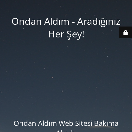
Ondan Aldım - Aradığınız
Her Şey!
Ondan Aldım Web Sitesi Bakıma